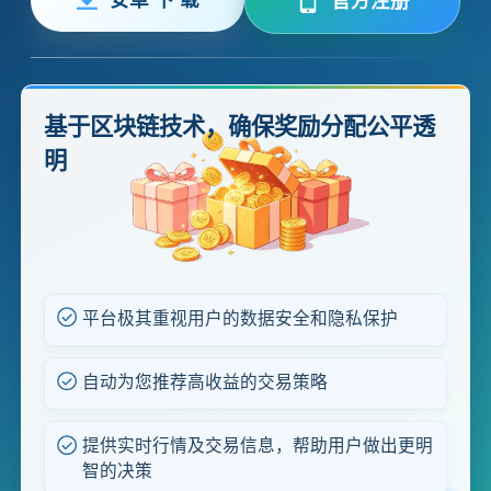
官方注册
基于区块链技术，确保奖励分配公平透
明
平台极其重视用户的数据安全和隐私保护
自动为您推荐高收益的交易策略
提供实时行情及交易信息，帮助用户做出更明
智的决策