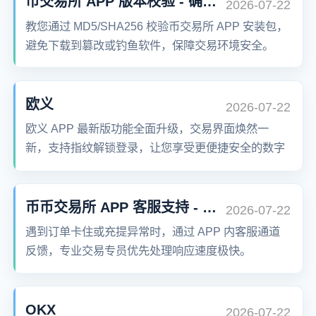
币交易所 APP 版本校验 - 确保下载官方正版
2026-07-22
教您通过 MD5/SHA256 校验币交易所 APP 安装包，
避免下载到篡改或钓鱼软件，保障交易环境安全。
欧义
2026-07-22
欧义 APP 最新版功能全面升级，交易界面焕然一
新，支持指纹解锁登录，让您享受更便捷安全的数字
资产交易服务。
币币交易所 APP 客服支持 - 交易问题秒回
2026-07-22
遇到订单卡住或充提异常时，通过 APP 内客服通道
反馈，专业交易专员优先处理响应速度极快。
OKX
2026-07-22