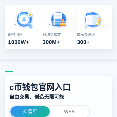
服务用户
日均交易数
国家及地区
1000W+
300M+
300+
c币钱包官网入口
自由交易、创造无限可能
交易所
WEB