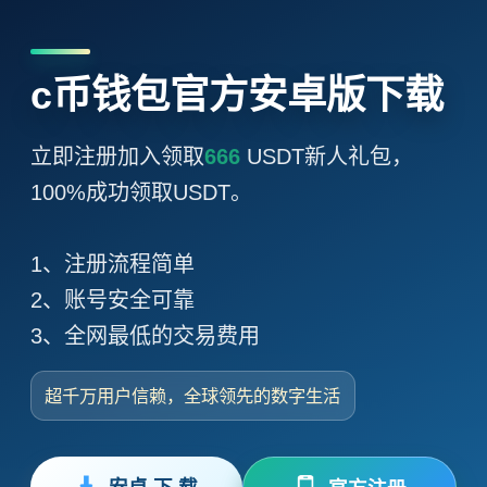
c币钱包官方安卓版下载
立即注册加入领取
666
USDT新人礼包，
100%成功领取USDT。
1、注册流程简单
2、账号安全可靠
3、全网最低的交易费用
超千万用户信赖，全球领先的数字生活
安卓 下 载