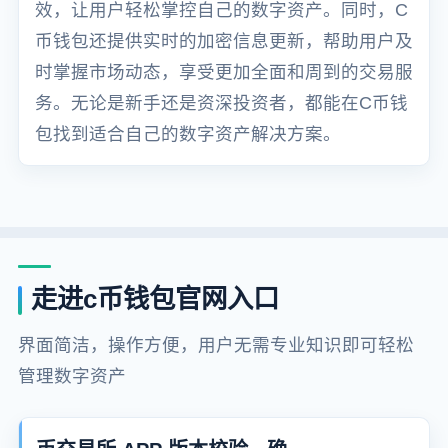
效，让用户轻松掌控自己的数字资产。同时，C
币钱包还提供实时的加密信息更新，帮助用户及
时掌握市场动态，享受更加全面和周到的交易服
务。无论是新手还是资深投资者，都能在C币钱
包找到适合自己的数字资产解决方案。
走进c币钱包官网入口
界面简洁，操作方便，用户无需专业知识即可轻松
管理数字资产