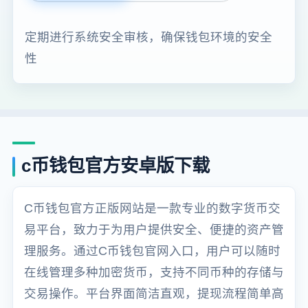
定期进行系统安全审核，确保钱包环境的安全
性
c币钱包官方安卓版下载
C币钱包官方正版网站是一款专业的数字货币交
易平台，致力于为用户提供安全、便捷的资产管
理服务。通过C币钱包官网入口，用户可以随时
在线管理多种加密货币，支持不同币种的存储与
交易操作。平台界面简洁直观，提现流程简单高